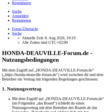
Registrieren
Suche
Anmelden
Registrieren
Foren-Übersicht
Suche
Aktuelle Zeit: 8. Aug 2026, 19:19
Alle Zeiten sind
UTC+02:00
HONDA-DEAUVILLE-Forum.de -
Nutzungsbedingungen
Mit dem Zugriff auf „HONDA-DEAUVILLE-Forum.de“
(„https://honda-deauville-forum.de“) wird zwischen dir und dem
Betreiber ein Vertrag mit folgenden Regelungen geschlossen:
1. Nutzungsvertrag
Mit dem Zugriff auf „HONDA-DEAUVILLE-Forum.de“
(im Folgenden „das Board“) schließt du einen
Nutzungsvertrag mit dem Betreiber des Boards ab (im