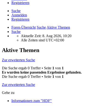
Registrieren
Suche
Anmelden
Registrieren
Foren-Übersicht
Suche
Aktive Themen
Suche
Aktuelle Zeit: 8. Aug 2026, 10:20
Alle Zeiten sind
UTC+02:00
Aktive Themen
Zur erweiterten Suche
Die Suche ergab 0 Treffer • Seite
1
von
1
Es wurden keine passenden Ergebnisse gefunden.
Die Suche ergab 0 Treffer • Seite
1
von
1
Zur erweiterten Suche
Gehe zu
Informationen zum "HDF"