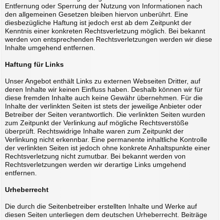
Entfernung oder Sperrung der Nutzung von Informationen nach
den allgemeinen Gesetzen bleiben hiervon unberührt. Eine
diesbezügliche Haftung ist jedoch erst ab dem Zeitpunkt der
Kenntnis einer konkreten Rechtsverletzung möglich. Bei bekannt
werden von entsprechenden Rechtsverletzungen werden wir diese
Inhalte umgehend entfernen.
Haftung für Links
Unser Angebot enthält Links zu externen Webseiten Dritter, auf
deren Inhalte wir keinen Einfluss haben. Deshalb können wir für
diese fremden Inhalte auch keine Gewähr übernehmen. Für die
Inhalte der verlinkten Seiten ist stets der jeweilige Anbieter oder
Betreiber der Seiten verantwortlich. Die verlinkten Seiten wurden
zum Zeitpunkt der Verlinkung auf mögliche Rechtsverstöße
überprüft. Rechtswidrige Inhalte waren zum Zeitpunkt der
Verlinkung nicht erkennbar. Eine permanente inhaltliche Kontrolle
der verlinkten Seiten ist jedoch ohne konkrete Anhaltspunkte einer
Rechtsverletzung nicht zumutbar. Bei bekannt werden von
Rechtsverletzungen werden wir derartige Links umgehend
entfernen.
Urheberrecht
Die durch die Seitenbetreiber erstellten Inhalte und Werke auf
diesen Seiten unterliegen dem deutschen Urheberrecht. Beiträge