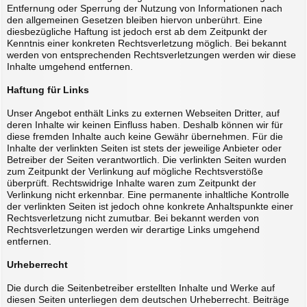
Entfernung oder Sperrung der Nutzung von Informationen nach
den allgemeinen Gesetzen bleiben hiervon unberührt. Eine
diesbezügliche Haftung ist jedoch erst ab dem Zeitpunkt der
Kenntnis einer konkreten Rechtsverletzung möglich. Bei bekannt
werden von entsprechenden Rechtsverletzungen werden wir diese
Inhalte umgehend entfernen.
Haftung für Links
Unser Angebot enthält Links zu externen Webseiten Dritter, auf
deren Inhalte wir keinen Einfluss haben. Deshalb können wir für
diese fremden Inhalte auch keine Gewähr übernehmen. Für die
Inhalte der verlinkten Seiten ist stets der jeweilige Anbieter oder
Betreiber der Seiten verantwortlich. Die verlinkten Seiten wurden
zum Zeitpunkt der Verlinkung auf mögliche Rechtsverstöße
überprüft. Rechtswidrige Inhalte waren zum Zeitpunkt der
Verlinkung nicht erkennbar. Eine permanente inhaltliche Kontrolle
der verlinkten Seiten ist jedoch ohne konkrete Anhaltspunkte einer
Rechtsverletzung nicht zumutbar. Bei bekannt werden von
Rechtsverletzungen werden wir derartige Links umgehend
entfernen.
Urheberrecht
Die durch die Seitenbetreiber erstellten Inhalte und Werke auf
diesen Seiten unterliegen dem deutschen Urheberrecht. Beiträge