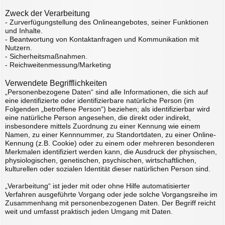
Zweck der Verarbeitung
- Zurverfügungstellung des Onlineangebotes, seiner Funktionen
und Inhalte.
- Beantwortung von Kontaktanfragen und Kommunikation mit
Nutzern.
- Sicherheitsmaßnahmen.
- Reichweitenmessung/Marketing
Verwendete Begrifflichkeiten
„Personenbezogene Daten“ sind alle Informationen, die sich auf
eine identifizierte oder identifizierbare natürliche Person (im
Folgenden „betroffene Person“) beziehen; als identifizierbar wird
eine natürliche Person angesehen, die direkt oder indirekt,
insbesondere mittels Zuordnung zu einer Kennung wie einem
Namen, zu einer Kennnummer, zu Standortdaten, zu einer Online-
Kennung (z.B. Cookie) oder zu einem oder mehreren besonderen
Merkmalen identifiziert werden kann, die Ausdruck der physischen,
physiologischen, genetischen, psychischen, wirtschaftlichen,
kulturellen oder sozialen Identität dieser natürlichen Person sind.
„Verarbeitung“ ist jeder mit oder ohne Hilfe automatisierter
Verfahren ausgeführte Vorgang oder jede solche Vorgangsreihe im
Zusammenhang mit personenbezogenen Daten. Der Begriff reicht
weit und umfasst praktisch jeden Umgang mit Daten.