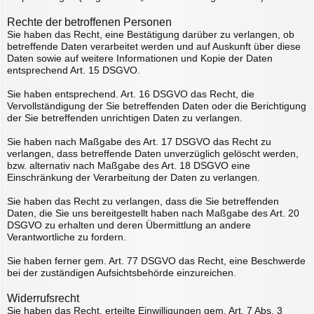
Rechte der betroffenen Personen
Sie haben das Recht, eine Bestätigung darüber zu verlangen, ob
betreffende Daten verarbeitet werden und auf Auskunft über diese
Daten sowie auf weitere Informationen und Kopie der Daten
entsprechend Art. 15 DSGVO.
Sie haben entsprechend. Art. 16 DSGVO das Recht, die
Vervollständigung der Sie betreffenden Daten oder die Berichtigung
der Sie betreffenden unrichtigen Daten zu verlangen.
Sie haben nach Maßgabe des Art. 17 DSGVO das Recht zu
verlangen, dass betreffende Daten unverzüglich gelöscht werden,
bzw. alternativ nach Maßgabe des Art. 18 DSGVO eine
Einschränkung der Verarbeitung der Daten zu verlangen.
Sie haben das Recht zu verlangen, dass die Sie betreffenden
Daten, die Sie uns bereitgestellt haben nach Maßgabe des Art. 20
DSGVO zu erhalten und deren Übermittlung an andere
Verantwortliche zu fordern.
Sie haben ferner gem. Art. 77 DSGVO das Recht, eine Beschwerde
bei der zuständigen Aufsichtsbehörde einzureichen.
Widerrufsrecht
Sie haben das Recht, erteilte Einwilligungen gem. Art. 7 Abs. 3